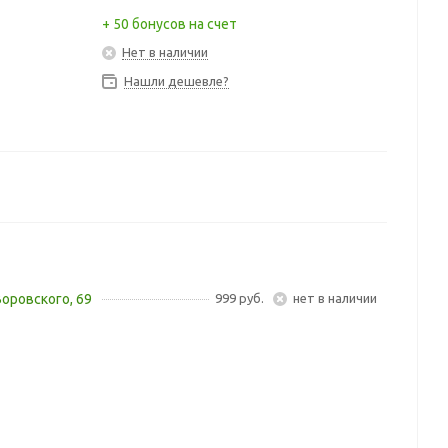
+ 50 бонусов на счет
Нет в наличии
Нашли дешевле?
Воровского, 69
999 руб.
Нет в наличии