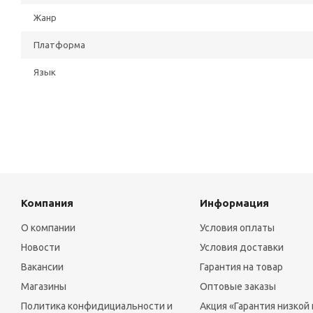
Жанр
Платформа
Язык
Компания
Информация
О компании
Условия оплаты
Новости
Условия доставки
Вакансии
Гарантия на товар
Магазины
Оптовые заказы
Политика конфидициальности и
Акция «Гарантия низкой