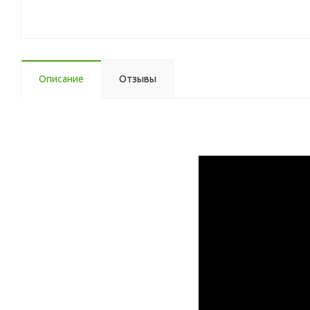
Описание
Отзывы