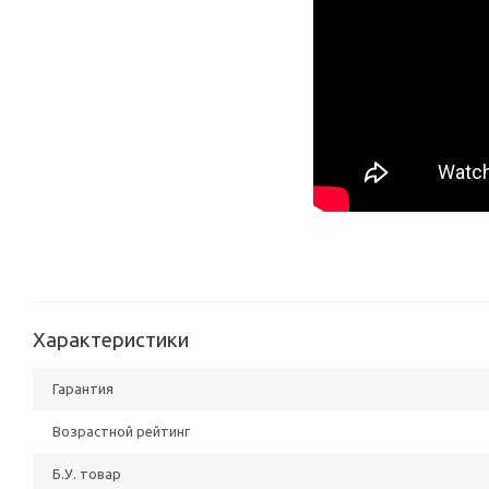
Характеристики
Гарантия
Возрастной рейтинг
Б.У. товар