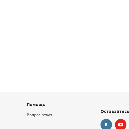
Помощь
Оставайтесь
Вопрос-ответ