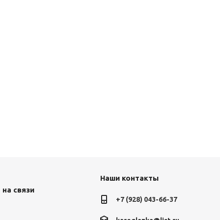
Наши контакты
 на связи
+7 (928) 043-66-37