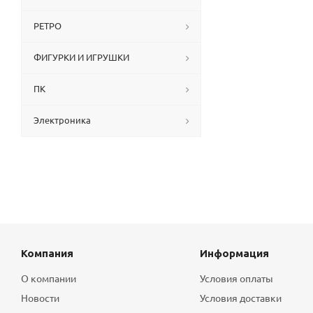
РЕТРО
ФИГУРКИ И ИГРУШКИ
ПК
Электроника
Компания
Информация
О компании
Условия оплаты
Новости
Условия доставки