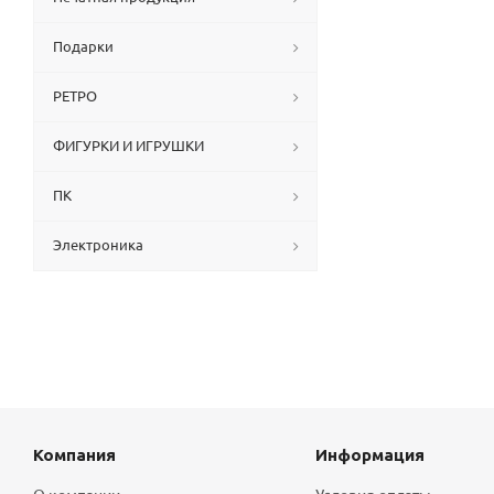
Подарки
РЕТРО
ФИГУРКИ И ИГРУШКИ
ПК
Электроника
Компания
Информация