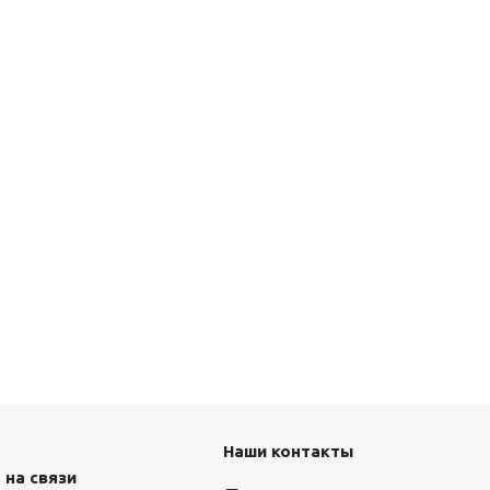
Наши контакты
 на связи