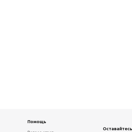
Помощь
Оставайтесь