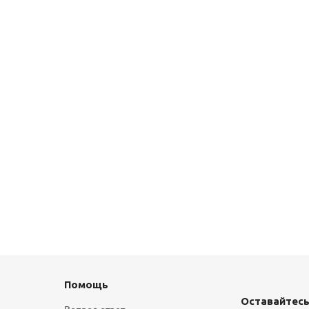
Помощь
Оставайтесь