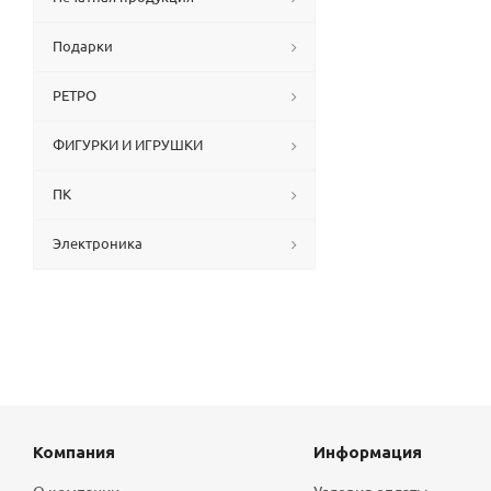
Подарки
РЕТРО
ФИГУРКИ И ИГРУШКИ
ПК
Электроника
Компания
Информация