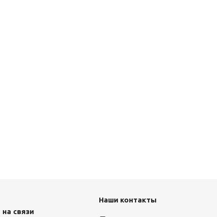
Наши контакты
 на связи