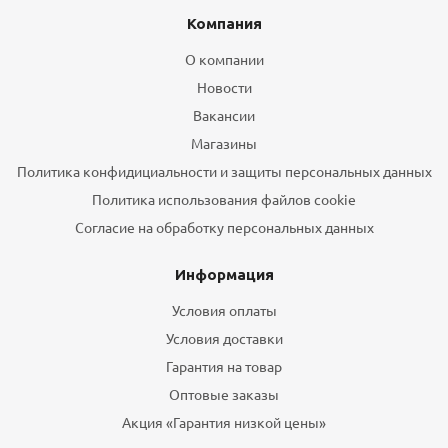
Компания
О компании
Новости
Вакансии
Магазины
Политика конфидициальности и защиты персональных данных
Политика использования файлов cookie
Согласие на обработку персональных данных
Информация
Условия оплаты
Условия доставки
Гарантия на товар
Оптовые заказы
Акция «Гарантия низкой цены»