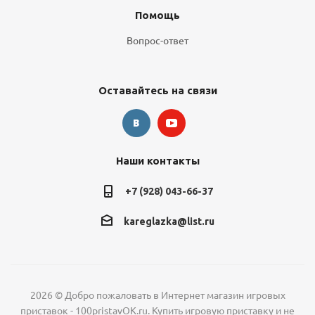
Помощь
Вопрос-ответ
Оставайтесь на связи
Наши контакты
+7 (928) 043-66-37
kareglazka@list.ru
2026 © Добро пожаловать в Интернет магазин игровых
приставок - 100pristavOK.ru. Купить игровую приставку и не