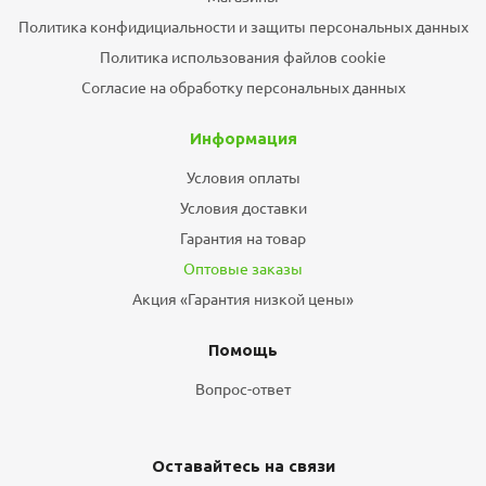
Политика конфидициальности и защиты персональных данных
Политика использования файлов cookie
Согласие на обработку персональных данных
Информация
Условия оплаты
Условия доставки
Гарантия на товар
Оптовые заказы
Акция «Гарантия низкой цены»
Помощь
Вопрос-ответ
Оставайтесь на связи