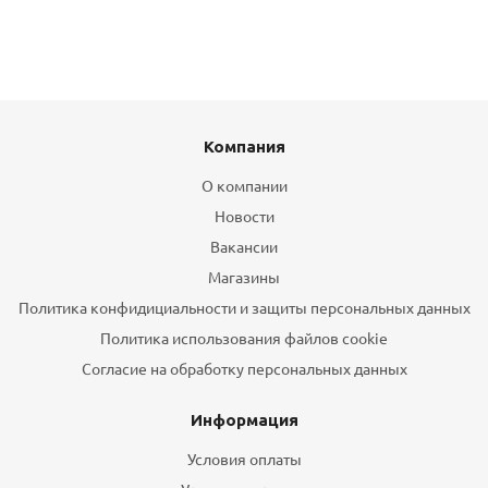
Компания
О компании
Новости
Вакансии
Магазины
Политика конфидициальности и защиты персональных данных
Политика использования файлов cookie
Согласие на обработку персональных данных
Информация
Условия оплаты