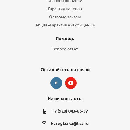
Условия доставки
Гарантия на товар
Оптовые заказы
Акция «Гарантия низкой цены»
Помощь
Вопрос-ответ
Оставайтесь на связи
Наши контакты
+7 (928) 043-66-37
kareglazka@list.ru