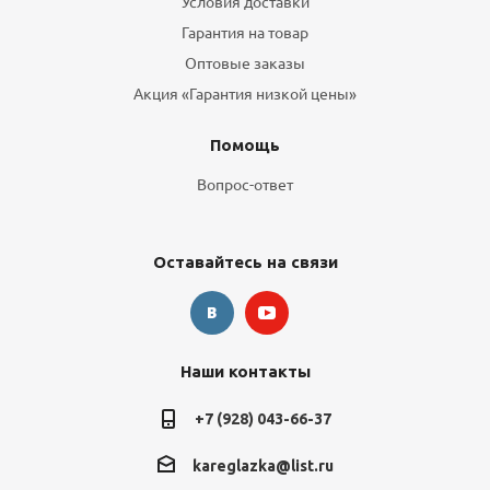
Условия доставки
Гарантия на товар
Оптовые заказы
Акция «Гарантия низкой цены»
Помощь
Вопрос-ответ
Оставайтесь на связи
Наши контакты
+7 (928) 043-66-37
kareglazka@list.ru