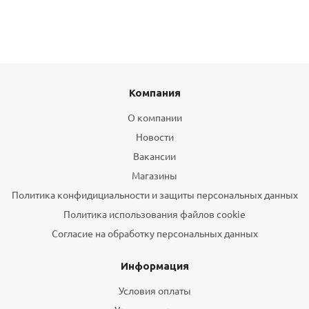
Компания
О компании
Новости
Вакансии
Магазины
Политика конфидициальности и защиты персональных данных
Политика использования файлов cookie
Согласие на обработку персональных данных
Информация
Условия оплаты