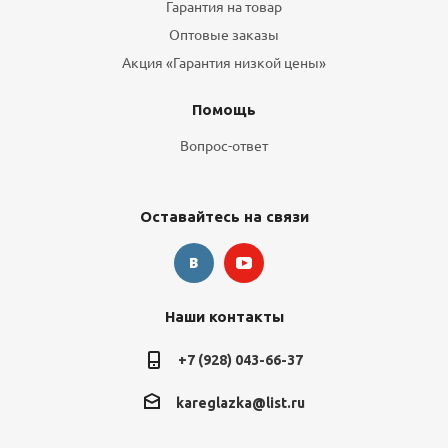
Гарантия на товар
Оптовые заказы
Акция «Гарантия низкой цены»
Помощь
Вопрос-ответ
Оставайтесь на связи
Наши контакты
+7 (928) 043-66-37
kareglazka@list.ru