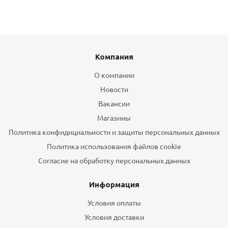
Компания
О компании
Новости
Вакансии
Магазины
Политика конфидициальности и защиты персональных данных
Политика использования файлов cookie
Согласие на обработку персональных данных
Информация
Условия оплаты
Условия доставки