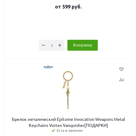
от
599
руб.
В корзину
Брелок металический Epitome Invocation Weapons Metal
Keychains Vortex Vanquisher[ПОДАРКИ]
Есть в наличии