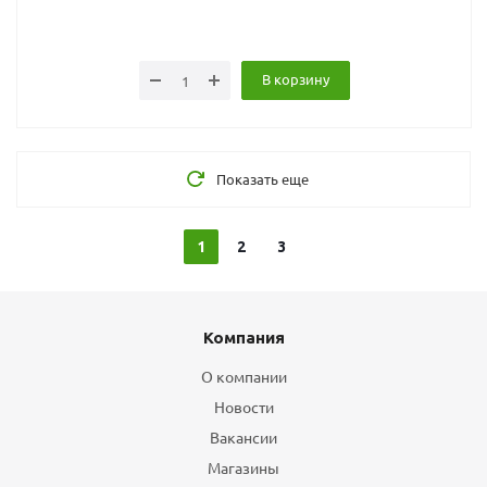
В корзину
Показать еще
1
2
3
Компания
О компании
Новости
Вакансии
Магазины