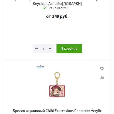
Keychain Azhdaha[ПОДАРКИ]
Есть в наличии
от
349
руб.
В корзину
Брелок акриловый Chibi Expressions Character Acrylic