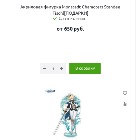
Акриловая фигурка Monstadt Characters Standee
Fischl[ПОДАРКИ]
Есть в наличии
от
650
руб.
В корзину