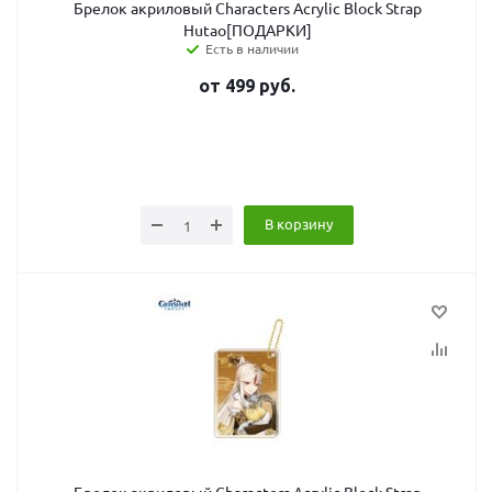
Брелок акриловый Characters Acrylic Block Strap
Hutao[ПОДАРКИ]
Есть в наличии
от
499
руб.
В корзину