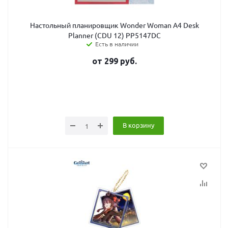
Настольный планировщик Wonder Woman A4 Desk
Planner (CDU 12) PP5147DC
Есть в наличии
от
299
руб.
В корзину