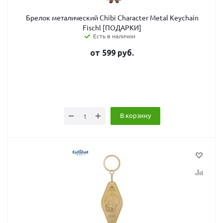
Брелок металический Chibi Character Metal Keychain
Fischl [ПОДАРКИ]
Есть в наличии
от
599
руб.
В корзину