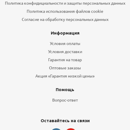
Политика конфидициальности и защиты персональных данных
Политика использования файлов cookie
Согласие на обработку персональных данных
Информация
Условия оплаты
Условия доставки
Гарантия на товар
Оптовые заказы
Акция «Гарантия низкой цены»
Помощь
Вопрос-ответ
Оставайтесь на связи