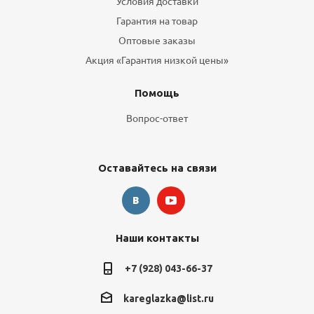
Условия доставки
Гарантия на товар
Оптовые заказы
Акция «Гарантия низкой цены»
Помощь
Вопрос-ответ
Оставайтесь на связи
Наши контакты
+7 (928) 043-66-37
kareglazka@list.ru