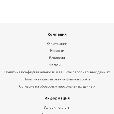
Компания
О компании
Новости
Вакансии
Магазины
Политика конфидициальности и защиты персональных данных
Политика использования файлов cookie
Согласие на обработку персональных данных
Информация
Условия оплаты