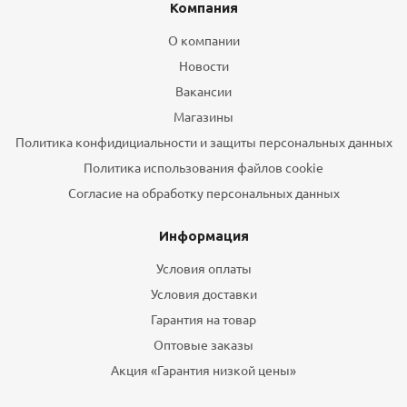
Компания
О компании
Новости
Вакансии
Магазины
Политика конфидициальности и защиты персональных данных
Политика использования файлов cookie
Согласие на обработку персональных данных
Информация
Условия оплаты
Условия доставки
Гарантия на товар
Оптовые заказы
Акция «Гарантия низкой цены»