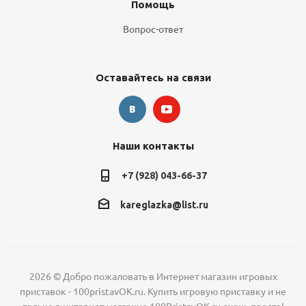
Помощь
Вопрос-ответ
Оставайтесь на связи
Наши контакты
+7 (928) 043-66-37
kareglazka@list.ru
2026 © Добро пожаловать в Интернет магазин игровых
приставок - 100pristavOK.ru. Купить игровую приставку и не