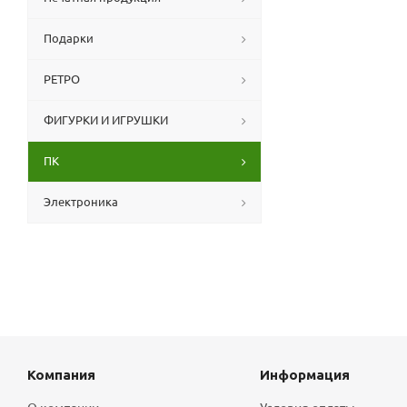
Подарки
РЕТРО
ФИГУРКИ И ИГРУШКИ
ПК
Электроника
Компания
Информация