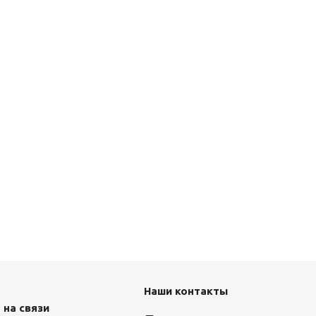
Наши контакты
 на связи