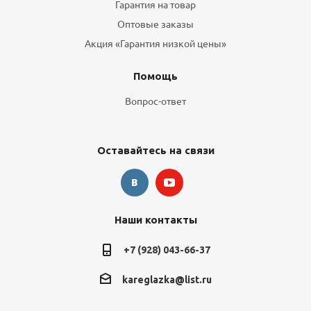
Гарантия на товар
Оптовые заказы
Акция «Гарантия низкой цены»
Помощь
Вопрос-ответ
Оставайтесь на связи
Наши контакты
+7 (928) 043-66-37
kareglazka@list.ru