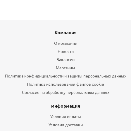
Компания
О компании
Новости
Вакансии
Магазины
Политика конфидициальности и защиты персональных данных
Политика использования файлов cookie
Согласие на обработку персональных данных
Информация
Условия оплаты
Условия доставки