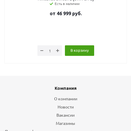
Есть в наличии
от
46 999
руб.
В корзину
Компания
О компании
Новости
Вакансии
Магазины