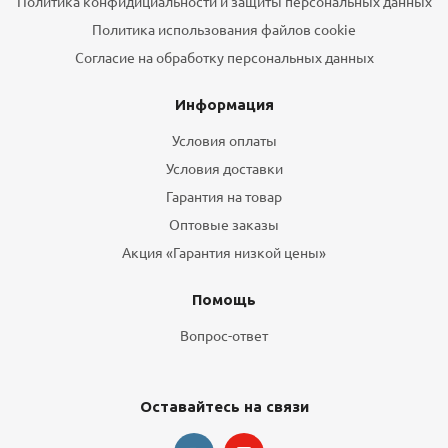
Политика конфидициальности и защиты персональных данных
Политика использования файлов cookie
Согласие на обработку персональных данных
Информация
Условия оплаты
Условия доставки
Гарантия на товар
Оптовые заказы
Акция «Гарантия низкой цены»
Помощь
Вопрос-ответ
Оставайтесь на связи