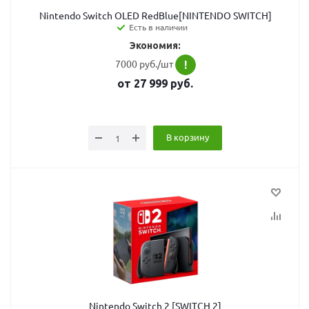
Nintendo Switch OLED RedBlue[NINTENDO SWITCH]
Есть в наличии
Экономия:
7000 руб./шт
!
от
27 999
руб.
В корзину
Nintendo Switch 2 [SWITCH 2]