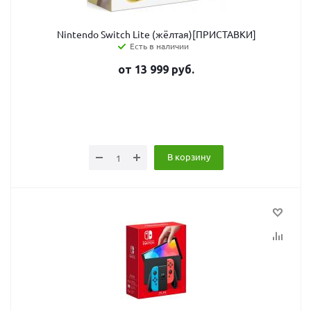
Nintendo Switch Lite (жёлтая)[ПРИСТАВКИ]
Есть в наличии
от
13 999
руб.
В корзину