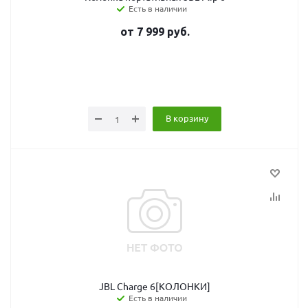
Есть в наличии
от
7 999
руб.
В корзину
JBL Charge 6[КОЛОНКИ]
Есть в наличии