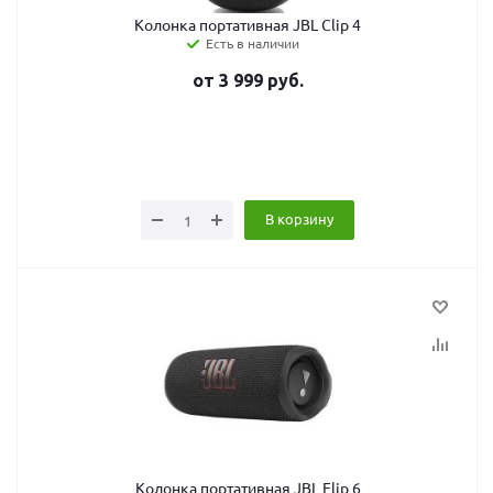
Колонка портативная JBL Clip 4
Есть в наличии
от
3 999
руб.
В корзину
Колонка портативная JBL Flip 6