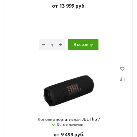
от
13 999
руб.
В корзину
Колонка портативная JBL Flip 7
Есть в наличии
от
9 499
руб.