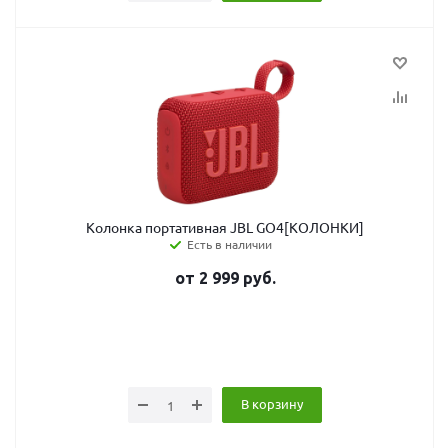
Колонка портативная JBL GO4[КОЛОНКИ]
Есть в наличии
от
2 999
руб.
В корзину