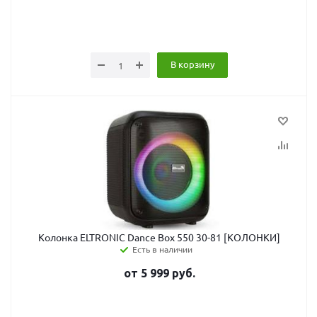
В корзину
Колонка ELTRONIC Dance Box 550 30-81 [КОЛОНКИ]
Есть в наличии
от
5 999
руб.