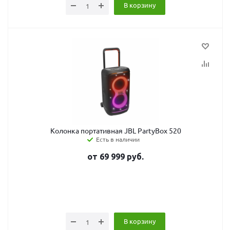
В корзину
Колонка портативная JBL PartyBox 520
Есть в наличии
от
69 999
руб.
В корзину