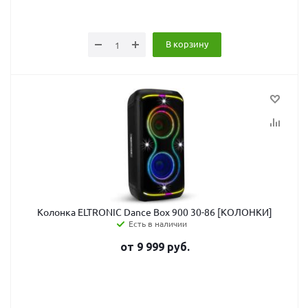
В корзину
Колонка ELTRONIC Dance Box 900 30-86 [КОЛОНКИ]
Есть в наличии
от
9 999
руб.