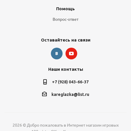
Помощь
Вопрос-ответ
Оставайтесь на связи
Наши контакты
+7 (928) 043-66-37
kareglazka@list.ru
2026 © Добро пожаловать в Интернет магазин игровых