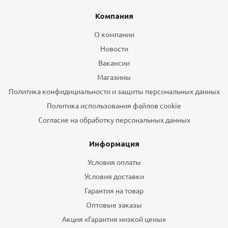
Компания
О компании
Новости
Вакансии
Магазины
Политика конфидициальности и защиты персональных данных
Политика использования файлов cookie
Согласие на обработку персональных данных
Информация
Условия оплаты
Условия доставки
Гарантия на товар
Оптовые заказы
Акция «Гарантия низкой цены»