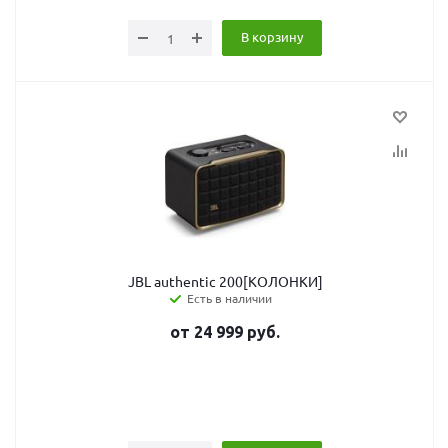
В корзину
JBL authentic 200[КОЛОНКИ]
Есть в наличии
от
24 999
руб.