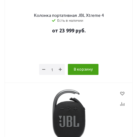
Колонка портативная JBL Xtreme 4
Есть в наличии
от
23 999
руб.
В корзину