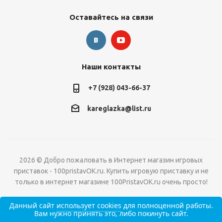
Оставайтесь на связи
Наши контакты
+7 (928) 043-66-37
kareglazka@list.ru
2026 © Добро пожаловать в Интернет магазин игровых
приставок - 100pristavOK.ru. Купить игровую приставку и не
только в интернет магазине 100PristavOK.ru очень просто!
Данный сайт
использует cookies
для полноценной работы.
Вам нужно принять это, либо покинуть сайт.