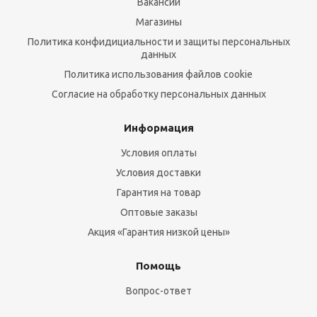
Вакансии
Магазины
Политика конфидициальности и защиты персональных
данных
Политика использования файлов cookie
Согласие на обработку персональных данных
Информация
Условия оплаты
Условия доставки
Гарантия на товар
Оптовые заказы
Акция «Гарантия низкой цены»
Помощь
Вопрос-ответ