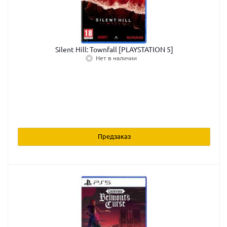
Silent Hill: Townfall [PLAYSTATION 5]
Нет в наличии
Предзаказ