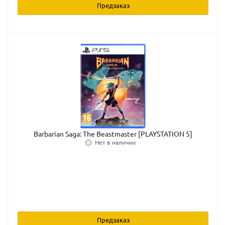
Предзаказ
Barbarian Saga: The Beastmaster [PLAYSTATION 5]
Нет в наличии
Предзаказ