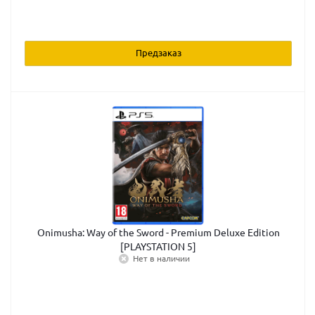
Предзаказ
Onimusha: Way of the Sword - Premium Deluxe Edition
[PLAYSTATION 5]
Нет в наличии