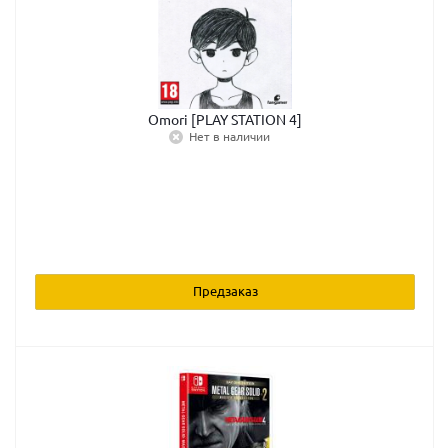
Omori [PLAY STATION 4]
Нет в наличии
Предзаказ