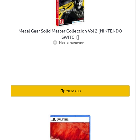
Metal Gear Solid Master Collection Vol 2 [NINTENDO
SWITCH]
Нет в наличии
Предзаказ