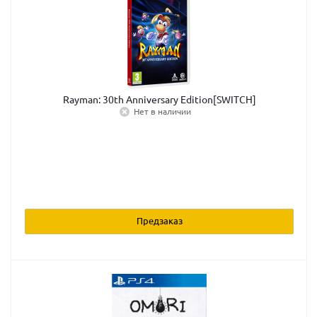
Rayman: 30th Anniversary Edition[SWITCH]
Нет в наличии
Предзаказ