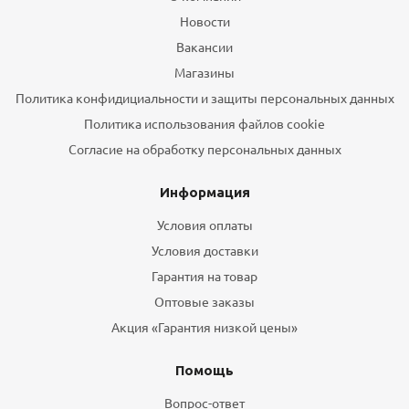
Новости
Вакансии
Магазины
Политика конфидициальности и защиты персональных данных
Политика использования файлов cookie
Согласие на обработку персональных данных
Информация
Условия оплаты
Условия доставки
Гарантия на товар
Оптовые заказы
Акция «Гарантия низкой цены»
Помощь
Вопрос-ответ