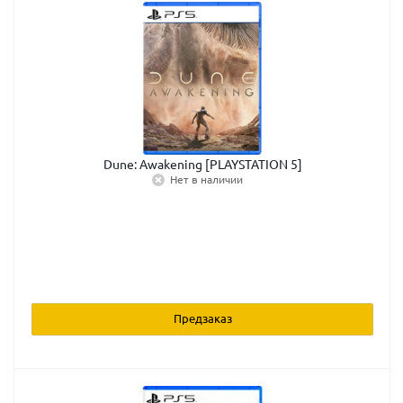
Dune: Awakening [PLAYSTATION 5]
Нет в наличии
Предзаказ