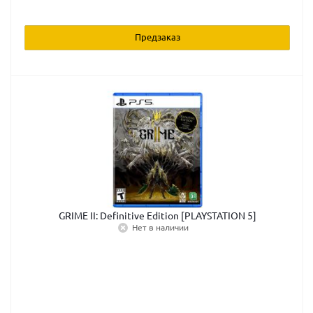
Предзаказ
GRIME II: Definitive Edition [PLAYSTATION 5]
Нет в наличии