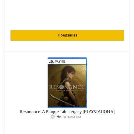
Предзаказ
Resonance: A Plague Tale Legacy [PLAYSTATION 5]
Нет в наличии