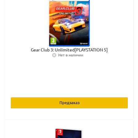
Gear Club 3: Unlimited[PLAYSTATION 5]
Нет в наличии
Предзаказ