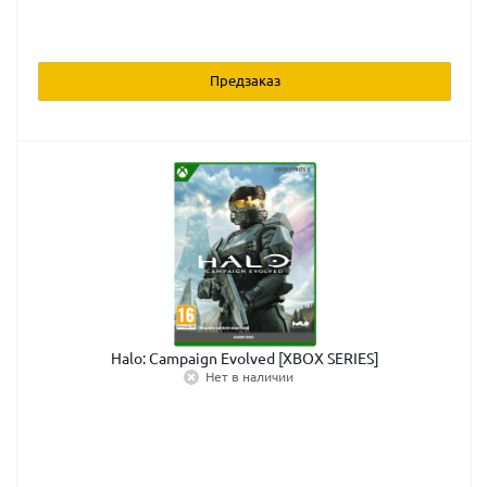
Предзаказ
Halo: Campaign Evolved [XBOX SERIES]
Нет в наличии