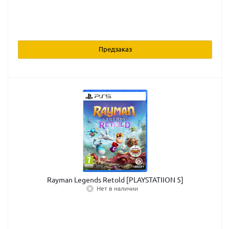
Предзаказ
Rayman Legends Retold [PLAYSTATIION 5]
Нет в наличии