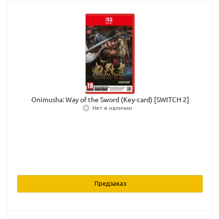
Onimusha: Way of the Sword (Key-card) [SWITCH 2]
Нет в наличии
Предзаказ