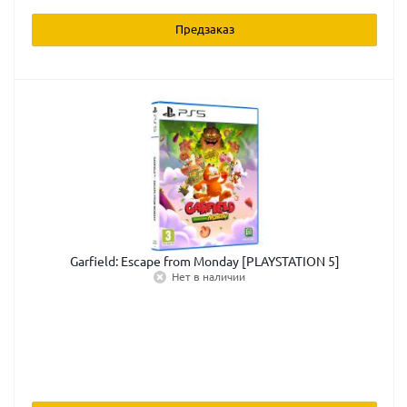
Предзаказ
Garfield: Escape from Monday [PLAYSTATION 5]
Нет в наличии