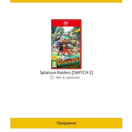
Splatoon Raiders [SWITCH 2]
Нет в наличии
Предзаказ