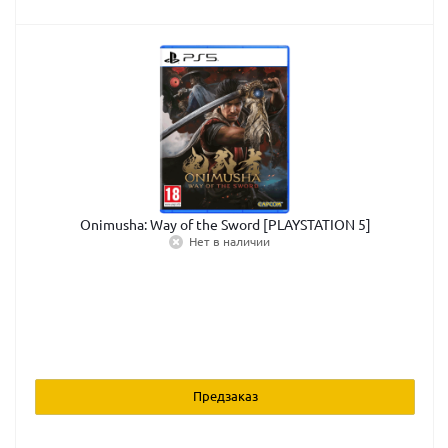
Onimusha: Way of the Sword [PLAYSTATION 5]
Нет в наличии
Предзаказ