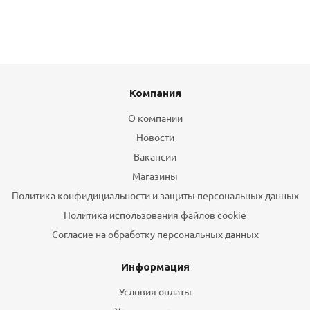
Компания
О компании
Новости
Вакансии
Магазины
Политика конфидициальности и защиты персональных данных
Политика использования файлов cookie
Согласие на обработку персональных данных
Информация
Условия оплаты