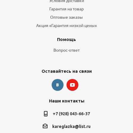
Условия доставки
Гарантия на товар
Оптовые заказы
Акция «Гарантия низкой цены»
Помощь
Вопрос-ответ
Оставайтесь на связи
Наши контакты
+7 (928) 043-66-37
kareglazka@list.ru