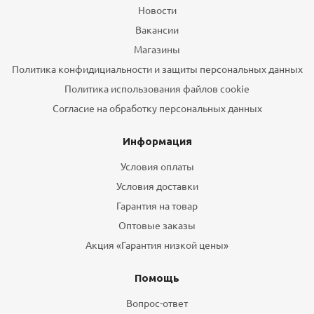
Новости
Вакансии
Магазины
Политика конфидициальности и защиты персональных данных
Политика использования файлов cookie
Согласие на обработку персональных данных
Информация
Условия оплаты
Условия доставки
Гарантия на товар
Оптовые заказы
Акция «Гарантия низкой цены»
Помощь
Вопрос-ответ