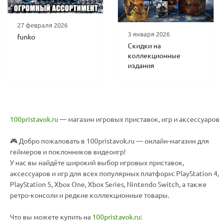
27 февраля 2026
3 января 2026
funko
Скидки на
коллекционные
издания
100pristavok.ru
— магазин игровых приставок, игр и аксессуаров
🎮 Добро пожаловать в 100pristavok.ru — онлайн-магазин для
геймеров и поклонников видеоигр!
У нас вы найдёте широкий выбор игровых приставок,
аксессуаров и игр для всех популярных платформ: PlayStation 4,
PlayStation 5, Xbox One, Xbox Series, Nintendo Switch, а также
ретро-консоли и редкие коллекционные товары.
Что вы можете купить на
100pristavok.ru
: