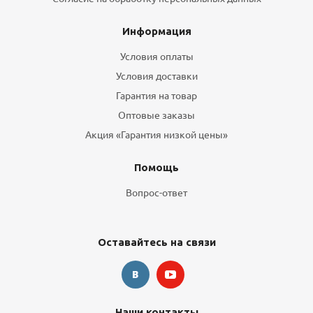
Информация
Условия оплаты
Условия доставки
Гарантия на товар
Оптовые заказы
Акция «Гарантия низкой цены»
Помощь
Вопрос-ответ
Оставайтесь на связи
Наши контакты