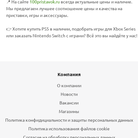
📍 На сайте
100pristavok.ru
всегда актуальные цены и наличие.
Мы предлагаем лучшее соотношение цены и качества на
приставки, игры и аксессуары.
👉 Хотите купить PS5 в наличии, подобрать игры для Xbox Series
или заказать Nintendo Switch с играми? Всё это вы найдёте у нас!
Компания
О компании
Новости
Вакансии
Магазины
Политика конфидициальности и защиты персональных данных
Политика использования файлов cookie
Согласие на обработку персональных данных