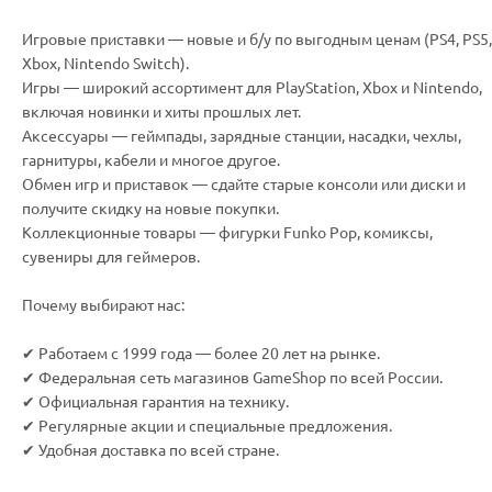
Игровые приставки — новые и б/у по выгодным ценам (PS4, PS5,
Xbox, Nintendo Switch).
Игры — широкий ассортимент для PlayStation, Xbox и Nintendo,
включая новинки и хиты прошлых лет.
Аксессуары — геймпады, зарядные станции, насадки, чехлы,
гарнитуры, кабели и многое другое.
Обмен игр и приставок — сдайте старые консоли или диски и
получите скидку на новые покупки.
Коллекционные товары — фигурки Funko Pop, комиксы,
сувениры для геймеров.
Почему выбирают нас:
✔ Работаем с 1999 года — более 20 лет на рынке.
✔ Федеральная сеть магазинов GameShop по всей России.
✔ Официальная гарантия на технику.
✔ Регулярные акции и специальные предложения.
✔ Удобная доставка по всей стране.