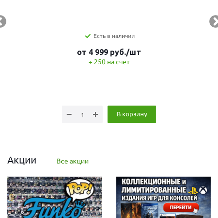
Есть в наличии
от
4 999
руб.
/шт
+ 250 на счет
В корзину
Акции
Все акции