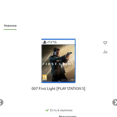
Новинка
007 First Light [PLAY STATION 5]
Есть в наличии
Экономия: