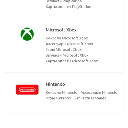
Запчасти PlayStation
Карты оплаты PlayStation
Microsoft Xbox
Консоли Microsoft Xbox
Аксессуары Microsoft Xbox
Игры Microsoft Xbox
Запчасти Microsoft Xbox
Карты оплаты Microsoft Xbox
Nintendo
Консоли Nintendo
Аксессуары Nintendo
Игры Nintendo
Запчасти Nintendo