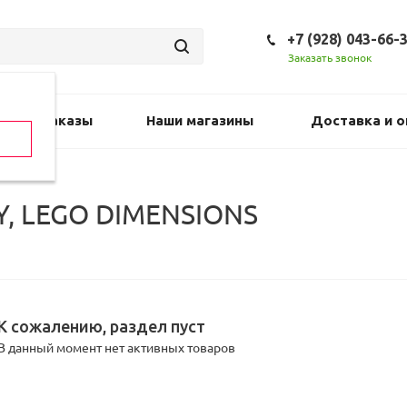
+7 (928) 043-66-
Заказать звонок
Предзаказы
Наши магазины
Доставка и о
Y, LEGO DIMENSIONS
К сожалению, раздел пуст
В данный момент нет активных товаров