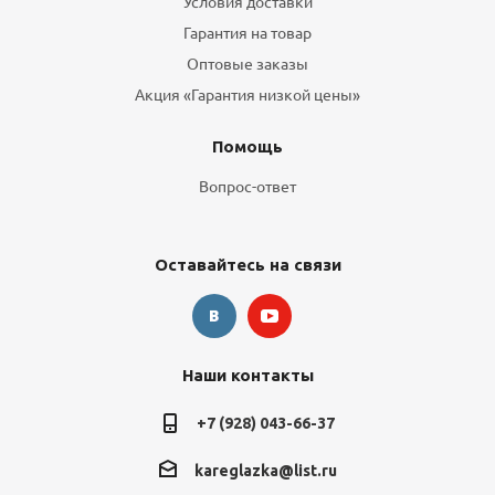
Условия доставки
Гарантия на товар
Оптовые заказы
Акция «Гарантия низкой цены»
Помощь
Вопрос-ответ
Оставайтесь на связи
Наши контакты
+7 (928) 043-66-37
kareglazka@list.ru