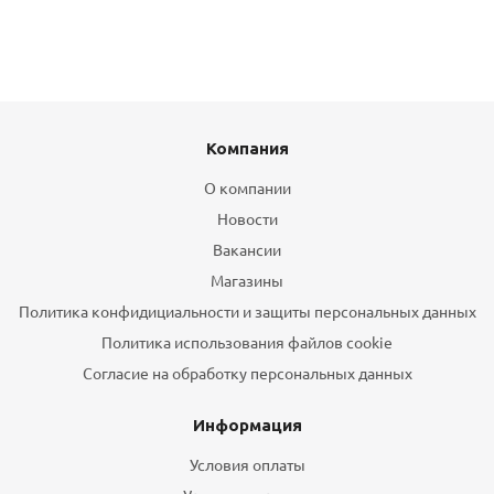
Компания
О компании
Новости
Вакансии
Магазины
Политика конфидициальности и защиты персональных данных
Политика использования файлов cookie
Согласие на обработку персональных данных
Информация
Условия оплаты