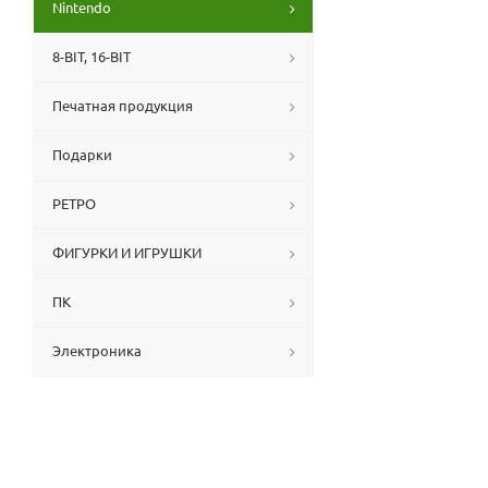
Nintendo
8-BIT, 16-BIT
Печатная продукция
Подарки
РЕТРО
ФИГУРКИ И ИГРУШКИ
ПК
Электроника