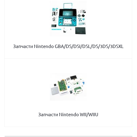
Запчасти Nintendo GBA/DS/DSI/DSL/DS/3DS/3DSXL
Запчасти Nintendo WII/WIIU