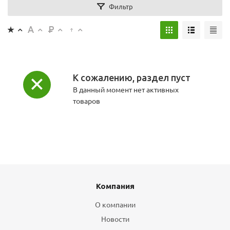
Фильтр
К сожалению, раздел пуст
В данный момент нет активных
товаров
Компания
О компании
Новости