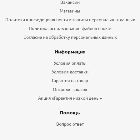
Вакансии
Магазины
Политика конфидициальности и защиты персональных данных
Политика использования файлов cookie
Согласие на обработку персональных данных
Информация
Условия оплаты
Условия доставки
Гарантия на товар
Оптовые заказы
Акция «Гарантия низкой цены»
Помощь
Вопрос-ответ