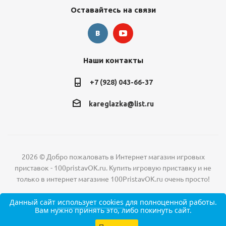
Оставайтесь на связи
Наши контакты
+7 (928) 043-66-37
kareglazka@list.ru
2026 © Добро пожаловать в Интернет магазин игровых
приставок - 100pristavOK.ru. Купить игровую приставку и не
только в интернет магазине 100PristavOK.ru очень просто!
Данный сайт
использует cookies
для полноценной работы.
Вам нужно принять это, либо покинуть сайт.