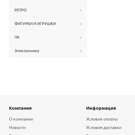
РЕТРО
ФИГУРКИ И ИГРУШКИ
ПК
Электроника
Компания
Информация
О компании
Условия оплаты
Новости
Условия доставки