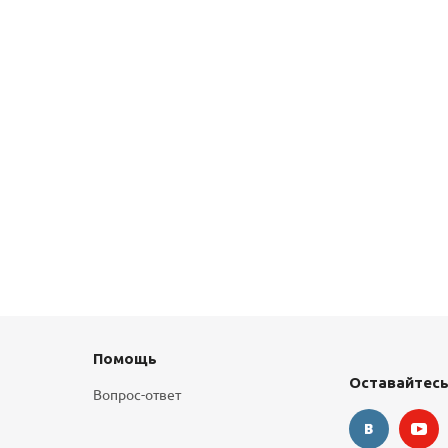
Помощь
Оставайтесь
Вопрос-ответ