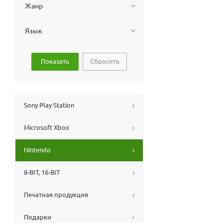
Жанр
Язык
Сбросить
Sony Play Station
Microsoft Xbox
Nintendo
8-BIT, 16-BIT
Печатная продукция
Подарки