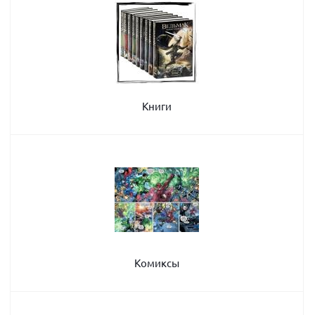
Книги
Комиксы