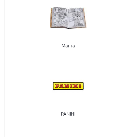
Манга
PANINI