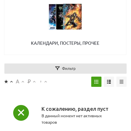
КАЛЕНДАРИ, ПОСТЕРЫ, ПРОЧЕЕ
Фильтр
К сожалению, раздел пуст
В данный момент нет активных
товаров