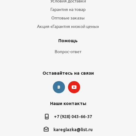
Условия доставки
Гарантия на товар
Оптовые заказы
Акция «Гарантия низкой цены»
Помощь
Вопрос-ответ
Оставайтесь на связи
Наши контакты
+7 (928) 043-66-37
kareglazka@list.ru