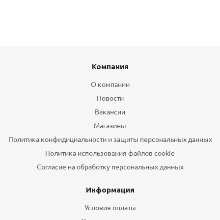
Компания
О компании
Новости
Вакансии
Магазины
Политика конфидициальности и защиты персональных данных
Политика использования файлов cookie
Согласие на обработку персональных данных
Информация
Условия оплаты