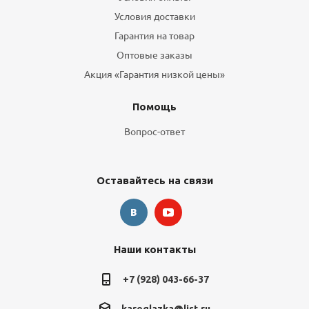
Условия доставки
Гарантия на товар
Оптовые заказы
Акция «Гарантия низкой цены»
Помощь
Вопрос-ответ
Оставайтесь на связи
Наши контакты
+7 (928) 043-66-37