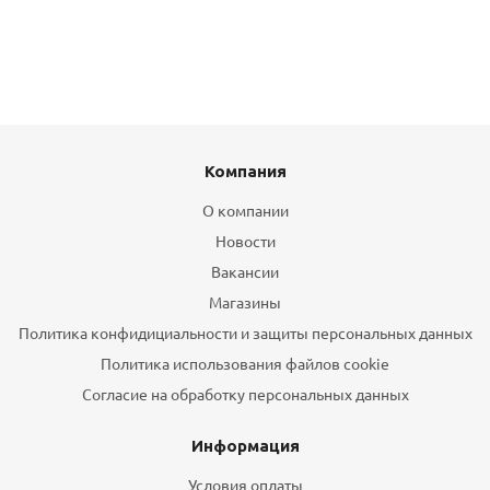
Компания
О компании
Новости
Вакансии
Магазины
Политика конфидициальности и защиты персональных данных
Политика использования файлов cookie
Согласие на обработку персональных данных
Информация
Условия оплаты