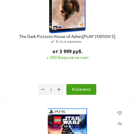
The Dark Pictures House of Ashes[PLAY STATION 5]
Есть в наличии
от
3 999
руб.
+ 200 бонусов на счет
В корзину