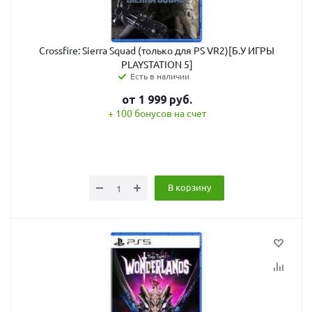
Crossfire: Sierra Squad (только для PS VR2)[Б.У ИГРЫ
PLAYSTATION 5]
Есть в наличии
от
1 999
руб.
+ 100 бонусов на счет
В корзину