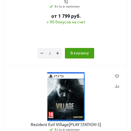
5]
Есть в наличии
от
1 799
руб.
+ 90 бонусов на счет
В корзину
Resident Evil Village[PLAY STATION 5]
Есть в наличии