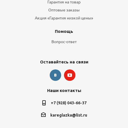
Гарантия на товар
Оптовые заказы
Акция «Гарантия низкой цены»
Помощь
Вопрос-ответ
Оставайтесь на связи
Наши контакты
+7 (928) 043-66-37
kareglazka@list.ru