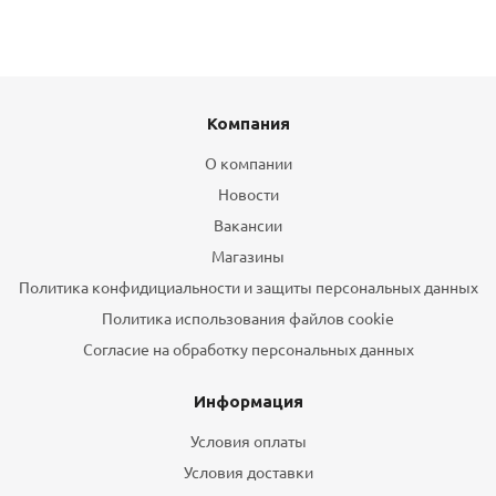
Компания
О компании
Новости
Вакансии
Магазины
Политика конфидициальности и защиты персональных данных
Политика использования файлов cookie
Согласие на обработку персональных данных
Информация
Условия оплаты
Условия доставки