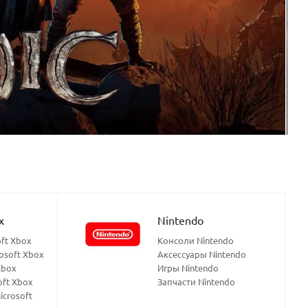
x
Nintendo
ft Xbox
Консоли Nintendo
osoft Xbox
Аксессуары Nintendo
Xbox
Игры Nintendo
oft Xbox
Запчасти Nintendo
crosoft