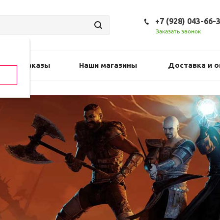
+7 (928) 043-66-
Заказать звонок
Предзаказы
Наши магазины
Доставка и о