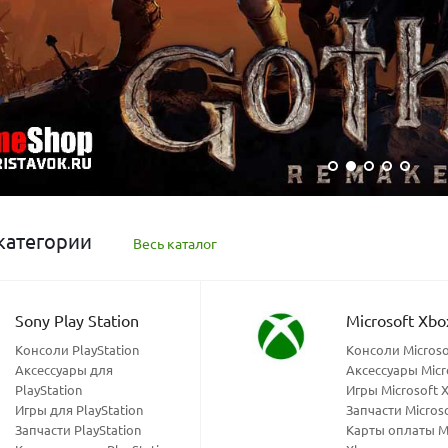
категории
Весь каталог
Sony Play Station
Microsoft Xbo
Консоли PlayStation
Консоли Microso
Аксессуары для
Аксессуары Micr
PlayStation
Игры Microsoft 
Игры для PlayStation
Запчасти Micros
Запчасти PlayStation
Карты оплаты Mi