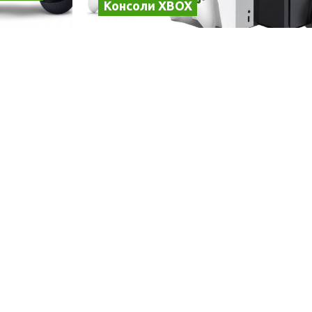
Консоли XBOX