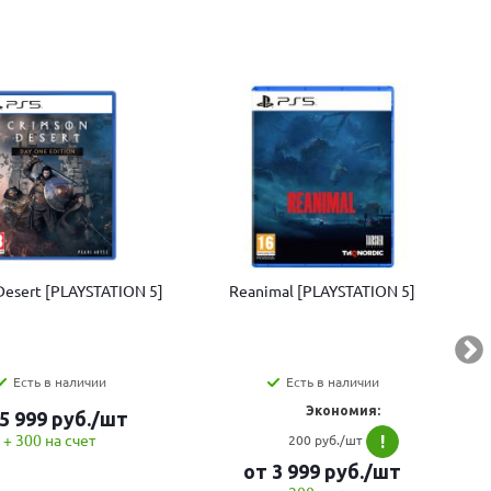
Desert [PLAYSTATION 5]
Reanimal [PLAYSTATION 5]
Есть в наличии
Есть в наличии
Экономия:
5 999
руб.
/шт
+ 300 на счет
200 руб./шт
!
от
3 999
руб.
/шт