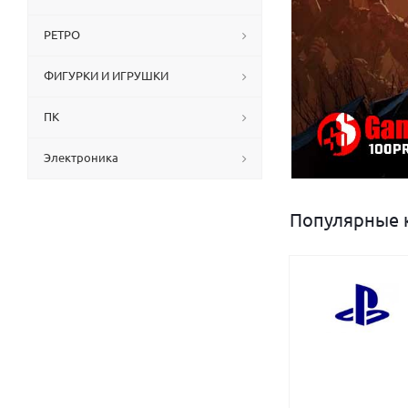
РЕТРО
ФИГУРКИ И ИГРУШКИ
ПК
Электроника
Популярные 