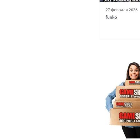
27 февраля 2026
funko