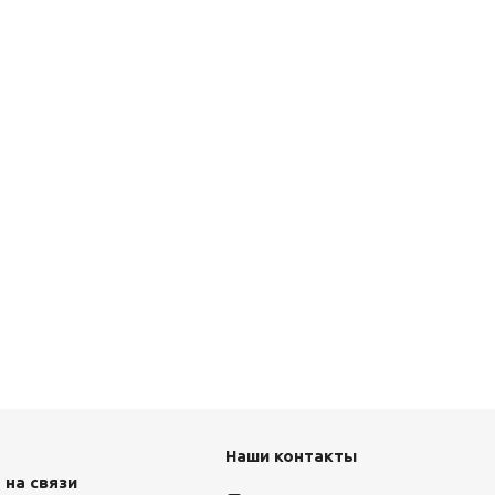
Наши контакты
 на связи