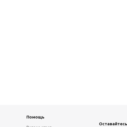
Помощь
Оставайтесь