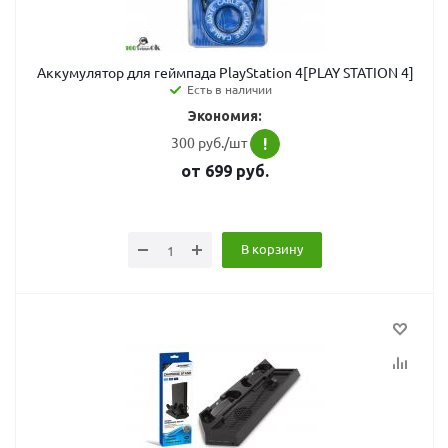
Аккумулятор для геймпада PlayStation 4[PLAY STATION 4]
Есть в наличии
Экономия:
300 руб./шт
!
от
699
руб.
В корзину