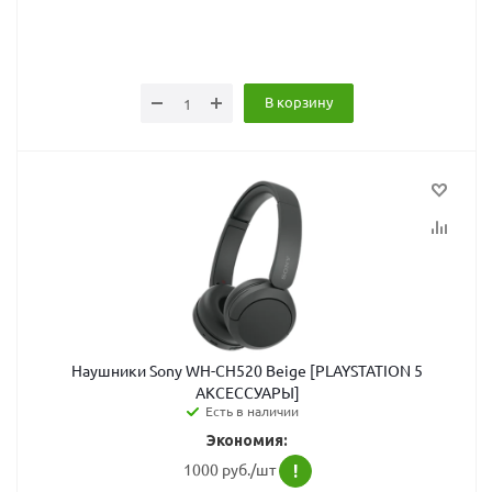
В корзину
Наушники Sony WH-CH520 Beige [PLAYSTATION 5
АКСЕССУАРЫ]
Есть в наличии
Экономия:
1000 руб./шт
!