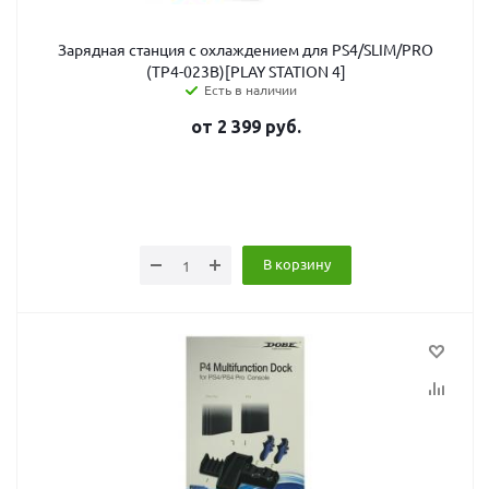
Зарядная станция с охлаждением для PS4/SLIM/PRO
(TP4-023B)[PLAY STATION 4]
Есть в наличии
от
2 399
руб.
В корзину