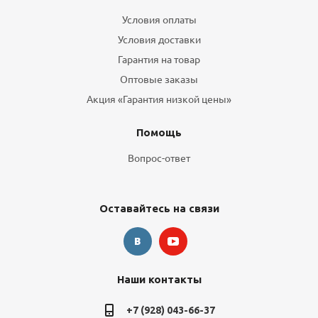
Условия оплаты
Условия доставки
Гарантия на товар
Оптовые заказы
Акция «Гарантия низкой цены»
Помощь
Вопрос-ответ
Оставайтесь на связи
Наши контакты
+7 (928) 043-66-37