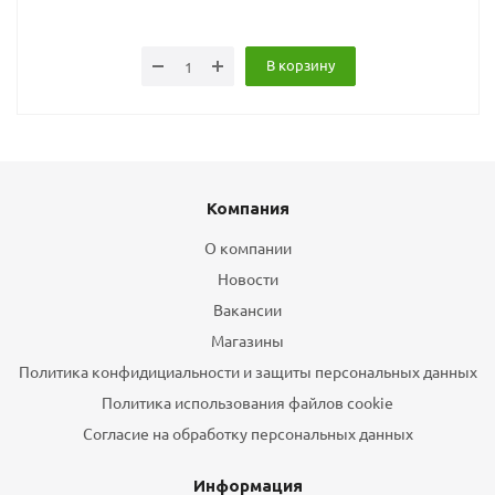
В корзину
Компания
О компании
Новости
Вакансии
Магазины
Политика конфидициальности и защиты персональных данных
Политика использования файлов cookie
Согласие на обработку персональных данных
Информация