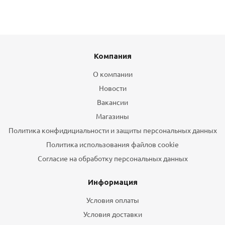
Компания
О компании
Новости
Вакансии
Магазины
Политика конфидициальности и защиты персональных данных
Политика использования файлов cookie
Согласие на обработку персональных данных
Информация
Условия оплаты
Условия доставки