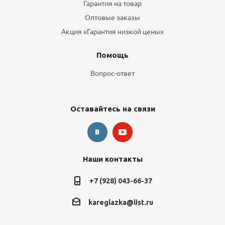
Гарантия на товар
Оптовые заказы
Акция «Гарантия низкой цены»
Помощь
Вопрос-ответ
Оставайтесь на связи
Наши контакты
+7 (928) 043-66-37
kareglazka@list.ru