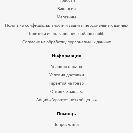
Новости
Вакансии
Магазины
Политика конфидициальности и защиты персональных данных
Политика использования файлов cookie
Согласие на обработку персональных данных
Информация
Условия оплаты
Условия доставки
Гарантия на товар
Оптовые заказы
Акция «Гарантия низкой цены»
Помощь
Вопрос-ответ