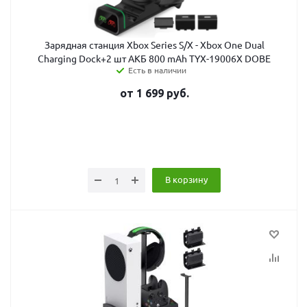
Зарядная станция Xbox Series S/X - Xbox One Dual
Charging Dock+2 шт АКБ 800 mAh TYX-19006X DOBE
Есть в наличии
от
1 699
руб.
В корзину