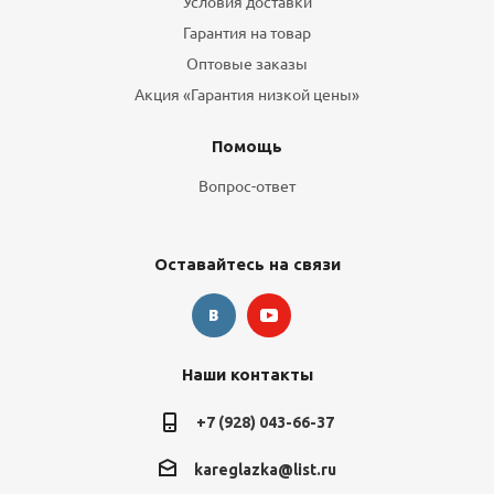
Условия доставки
Гарантия на товар
Оптовые заказы
Акция «Гарантия низкой цены»
Помощь
Вопрос-ответ
Оставайтесь на связи
Наши контакты
+7 (928) 043-66-37
kareglazka@list.ru