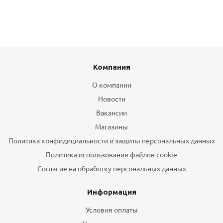
Компания
О компании
Новости
Вакансии
Магазины
Политика конфидициальности и защиты персональных данных
Политика использования файлов cookie
Согласие на обработку персональных данных
Информация
Условия оплаты