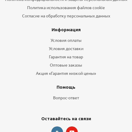
Политика использования файлов cookie
Согласие на обработку персональных данных
Информация
Условия оплаты
Условия доставки
Гарантия на товар
Оптовые заказы
Акция «Гарантия низкой цены»
Помощь
Вопрос-ответ
Оставайтесь на связи