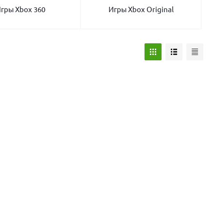
гры Xbox 360
Игры Xbox Original