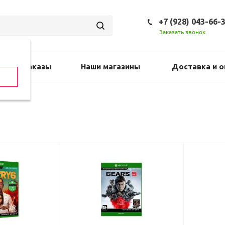
+7 (928) 043-66-
Заказать звонок
Предзаказы
Наши магазины
Доставка и о