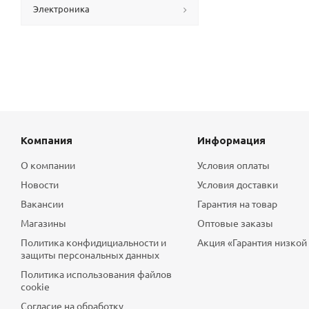
Электроника
Компания
Информация
О компании
Условия оплаты
Новости
Условия доставки
Вакансии
Гарантия на товар
Магазины
Оптовые заказы
Политика конфидициальности и
Акция «Гарантия низкой
защиты персональных данных
Политика использования файлов
cookie
Согласие на обработку