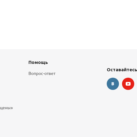
Помощь
Оставайтесь
Вопрос-ответ
 цены»