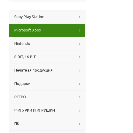
Sony Play Station
Microsoft Xbox
Nintendo
8-BIT, 16-BIT
Печатная продукция
Подарки
РЕТРО
ФИГУРКИ И ИГРУШКИ
ПК