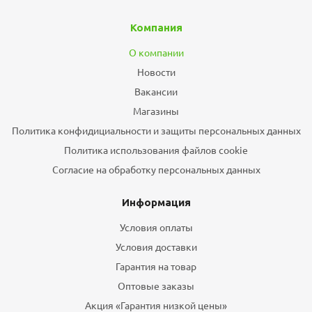
Компания
О компании
Новости
Вакансии
Магазины
Политика конфидициальности и защиты персональных данных
Политика использования файлов cookie
Согласие на обработку персональных данных
Информация
Условия оплаты
Условия доставки
Гарантия на товар
Оптовые заказы
Акция «Гарантия низкой цены»