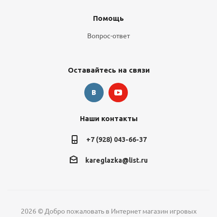
Помощь
Вопрос-ответ
Оставайтесь на связи
Наши контакты
+7 (928) 043-66-37
kareglazka@list.ru
2026 © Добро пожаловать в Интернет магазин игровых