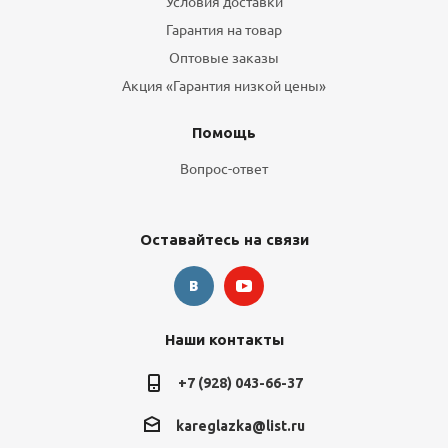
Условия доставки
Гарантия на товар
Оптовые заказы
Акция «Гарантия низкой цены»
Помощь
Вопрос-ответ
Оставайтесь на связи
Наши контакты
+7 (928) 043-66-37
kareglazka@list.ru