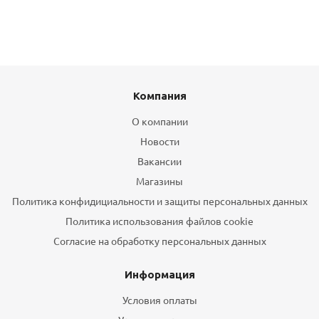
Компания
О компании
Новости
Вакансии
Магазины
Политика конфидициальности и защиты персональных данных
Политика использования файлов cookie
Согласие на обработку персональных данных
Информация
Условия оплаты