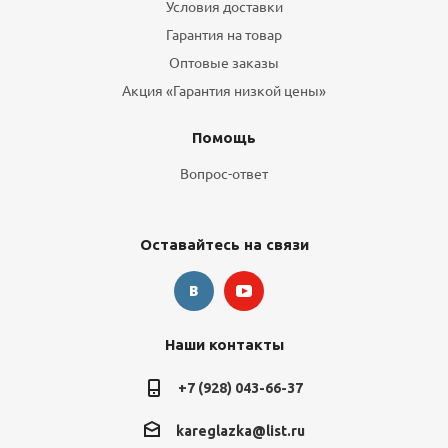
Условия доставки
Гарантия на товар
Оптовые заказы
Акция «Гарантия низкой цены»
Помощь
Вопрос-ответ
Оставайтесь на связи
Наши контакты
+7 (928) 043-66-37
kareglazka@list.ru