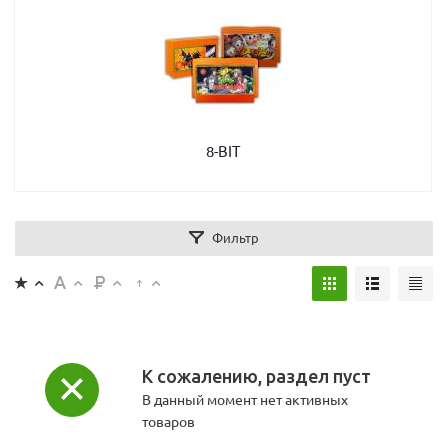
8-BIT
Фильтр
К сожалению, раздел пуст
В данный момент нет активных
товаров