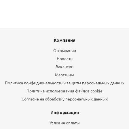
Компания
О компании
Новости
Вакансии
Магазины
Политика конфидициальности и защиты персональных данных
Политика использования файлов cookie
Согласие на обработку персональных данных
Информация
Условия оплаты