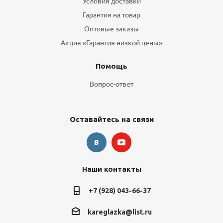
Условия доставки
Гарантия на товар
Оптовые заказы
Акция «Гарантия низкой цены»
Помощь
Вопрос-ответ
Оставайтесь на связи
Наши контакты
+7 (928) 043-66-37
kareglazka@list.ru