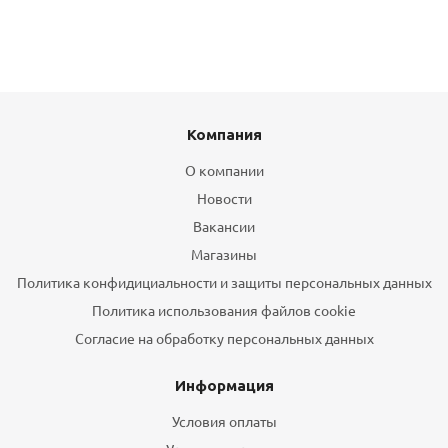
Компания
О компании
Новости
Вакансии
Магазины
Политика конфидициальности и защиты персональных данных
Политика использования файлов cookie
Согласие на обработку персональных данных
Информация
Условия оплаты