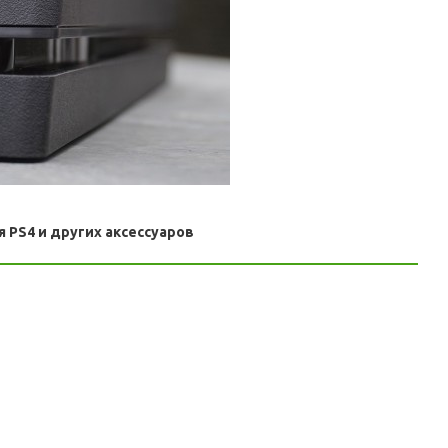
 PS4 и других аксессуаров