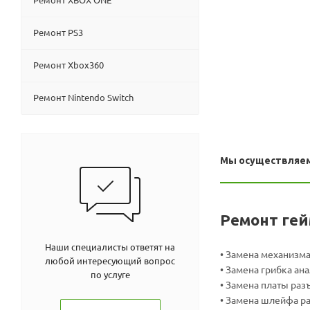
Ремонт PS3
Ремонт Xbox360
Ремонт Nintendo Switch
Мы осуществляем
Ремонт гей
Наши специалисты ответят на
• Замена механизма
любой интересующий вопрос
• Замена грибка ан
по услуге
• Замена платы ра
• Замена шлейфа р