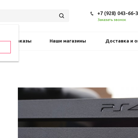
+7 (928) 043-66-
Заказать звонок
Предзаказы
Наши магазины
Доставка и о