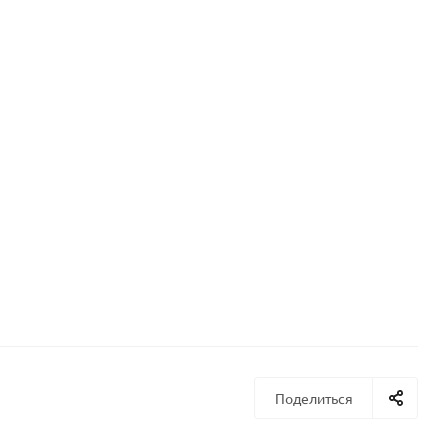
Поделиться