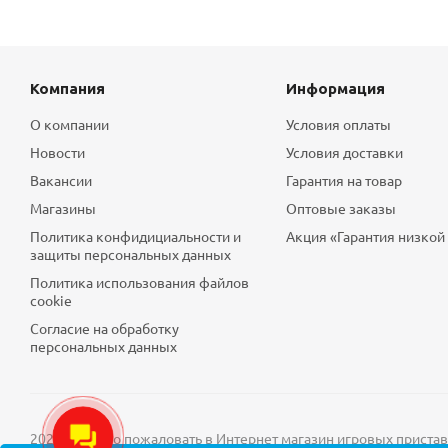
Компания
Информация
О компании
Условия оплаты
Новости
Условия доставки
Вакансии
Гарантия на товар
Магазины
Оптовые заказы
Политика конфидициальности и
Акция «Гарантия низкой
защиты персональных данных
Политика использования файлов
cookie
Согласие на обработку
персональных данных
2026 © Добро пожаловать в Интернет магазин игровых приставок