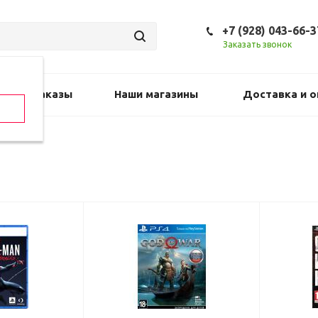
+7 (928) 043-66-3
Заказать звонок
Предзаказы
Наши магазины
Доставка и о