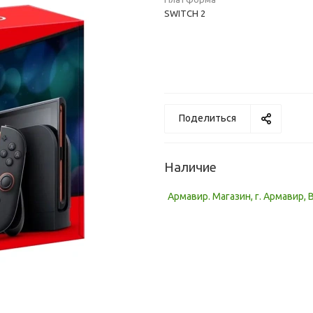
SWITCH 2
Поделиться
Наличие
Армавир. Магазин, г. Армавир, 