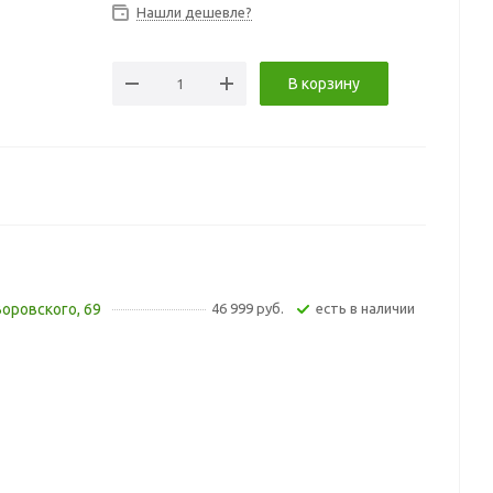
Нашли дешевле?
В корзину
Воровского, 69
46 999 руб.
Есть в наличии