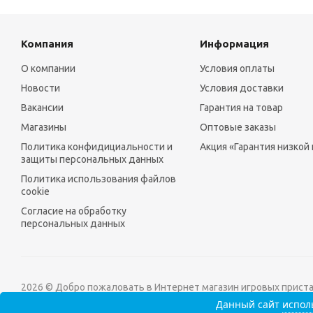
Компания
Информация
О компании
Условия оплаты
Новости
Условия доставки
Вакансии
Гарантия на товар
Магазины
Оптовые заказы
Политика конфидициальности и
Акция «Гарантия низкой
защиты персональных данных
Политика использования файлов
cookie
Согласие на обработку
персональных данных
2026 © Добро пожаловать в Интернет магазин игровых приставо
Данный сайт
исполь