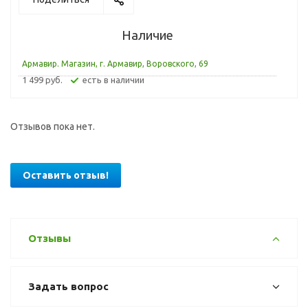
Наличие
Армавир. Магазин, г. Армавир, Воровского, 69
1 499 руб.
Есть в наличии
Отзывов пока нет.
Оставить отзыв!
Отзывы
Задать вопрос