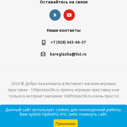
Оставайтесь на связи
Наши контакты
+7 (928) 043-66-37
kareglazka@list.ru
2026 © Добро пожаловать в Интернет магазин игровых
приставок - 100pristavOK.ru. Купить игровую приставку и не
только в интернет магазине 100PristavOK.ru очень просто!
Данный сайт
использует cookies
для полноценной работы.
Вам нужно принять это, либо покинуть сайт.
Принимаю