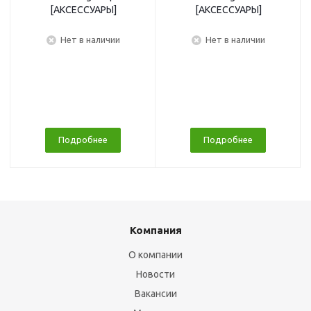
[АКСЕССУАРЫ]
[АКСЕССУАРЫ]
Нет в наличии
Нет в наличии
Подробнее
Подробнее
Компания
О компании
Новости
Вакансии