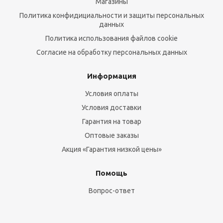
Магазины
Политика конфидициальности и защиты персональных
данных
Политика использования файлов cookie
Согласие на обработку персональных данных
Информация
Условия оплаты
Условия доставки
Гарантия на товар
Оптовые заказы
Акция «Гарантия низкой цены»
Помощь
Вопрос-ответ