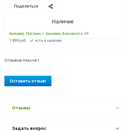
Поделиться
Наличие
Армавир. Магазин, г. Армавир, Воровского, 69
1 899 руб.
Есть в наличии
Отзывов пока нет.
Оставить отзыв!
Отзывы
Задать вопрос