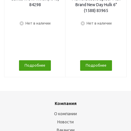
84298
Brand New Day Hulk 6"
(1588) 83965
Нет в наличии
Нет в наличии
Подробнее
Подробнее
Компания
О компании
Новости
Вакансии