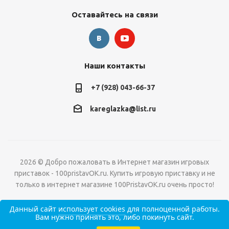
Оставайтесь на связи
Наши контакты
+7 (928) 043-66-37
kareglazka@list.ru
2026 © Добро пожаловать в Интернет магазин игровых
приставок - 100pristavOK.ru. Купить игровую приставку и не
только в интернет магазине 100PristavOK.ru очень просто!
Данный сайт
использует cookies
для полноценной работы.
Вам нужно принять это, либо покинуть сайт.