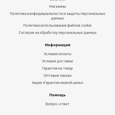
Магазины
Политика конфидициальности и защиты персональных
данных
Политика использования файлов cookie
Согласие на обработку персональных данных
Информация
Условия оплаты
Условия доставки
Гарантия на товар
Оптовые заказы
Акция «Гарантия низкой цены»
Помощь
Вопрос-ответ