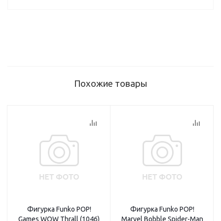
Похожие товары
Фигурка Funko POP!
Фигурка Funko POP!
Games WOW Thrall (1046)
Marvel Bobble Spider-Man