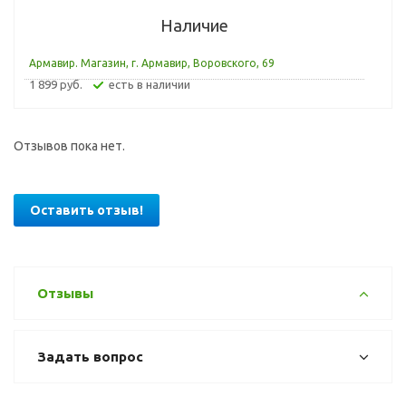
Наличие
Армавир. Магазин, г. Армавир, Воровского, 69
1 899 руб.
Есть в наличии
Отзывов пока нет.
Оставить отзыв!
Отзывы
Задать вопрос