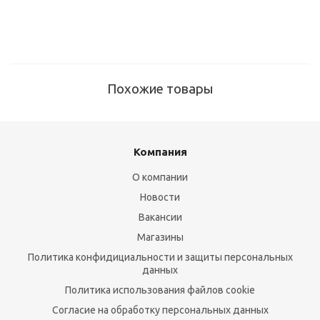
Похожие товары
Компания
О компании
Новости
Вакансии
Магазины
Политика конфидициальности и защиты персональных
данных
Политика использования файлов cookie
Согласие на обработку персональных данных