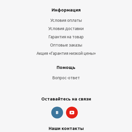
Информация
Условия оплаты
Условия доставки
Гарантия на товар
Оптовые заказы
Акция «Гарантия низкой цены»
Помощь
Вопрос-ответ
Оставайтесь на связи
Наши контакты