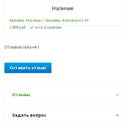
Наличие
Армавир. Магазин, г. Армавир, Воровского, 69
1 899 руб.
Есть в наличии
Отзывов пока нет.
Оставить отзыв!
Отзывы
Задать вопрос