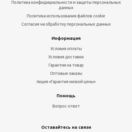
Политика конфидициальности и защиты персональных
данных
Политика использования файлов cookie
Согласие на обработку персональных данных
Информация
Условия оплаты
Условия доставки
Гарантия на товар
Оптовые заказы
Акция «Гарантия низкой цены»
Помощь
Вопрос-ответ
Оставайтесь на связи