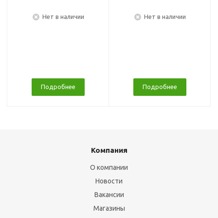
Нет в наличии
Нет в наличии
Подробнее
Подробнее
Компания
О компании
Новости
Вакансии
Магазины