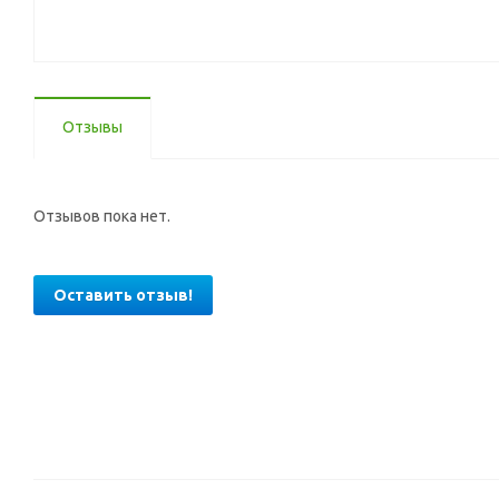
Отзывы
Отзывов пока нет.
Оставить отзыв!