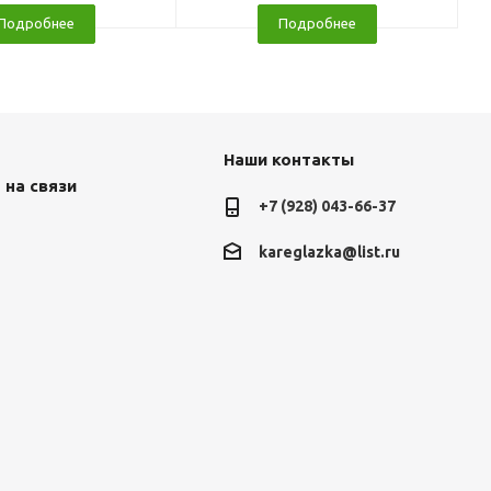
Подробнее
Подробнее
Наши контакты
 на связи
+7 (928) 043-66-37
kareglazka@list.ru