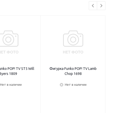
nko POP! TV ST5 Will
Фигурка Funko POP! TV Lamb
Byers 1809
Chop 1698
Нет в наличии
Нет в наличии