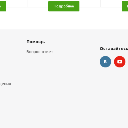
е
Подробнее
Помощь
Оставайтесь
Вопрос-ответ
 цены»