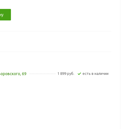
ну
Воровского, 69
1 899 руб.
Есть в наличии