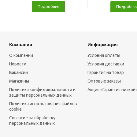
Подробнее
Подробне
Компания
Информация
О компании
Условия оплаты
Новости
Условия доставки
Вакансии
Гарантия на товар
Магазины
Оптовые заказы
Политика конфидициальности и
Акция «Гарантия низкой
защиты персональных данных
Политика использования файлов
cookie
Согласие на обработку
персональных данных