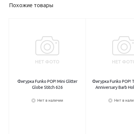
Похожие товары
Фигурка Funko POP! Mini Glitter
Фигурка Funko POP! T
Globe Stitch 626
Anniversary Barb Ho
Нет в наличии
Нет в нал