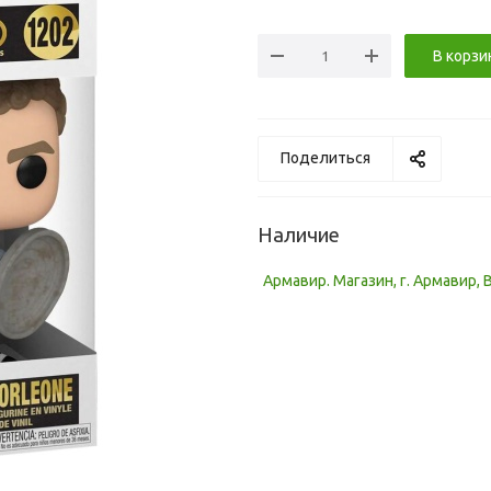
В корзи
Поделиться
Наличие
Армавир. Магазин, г. Армавир, 